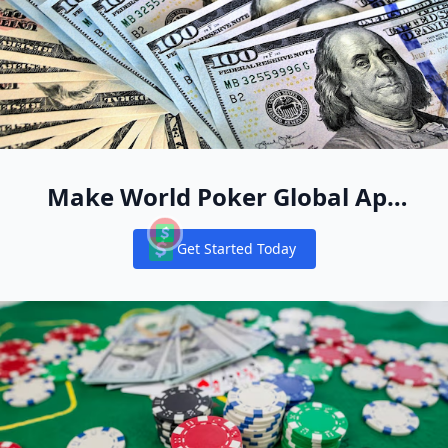
Make World Poker Global App
Your New Online Poker Home
Get Started Today
Notifications