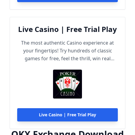
Live Casino | Free Trial Play
The most authentic Casino experience at
your fingertips! Try hundreds of classic
games for free, feel the thrill, win real
rewards!
Live Casino | Free Trial Play
OKX Exchange Download