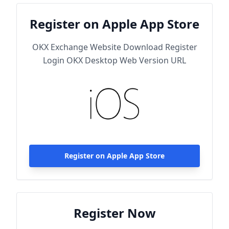
Register on Apple App Store
OKX Exchange Website Download Register
Login OKX Desktop Web Version URL
Register on Apple App Store
Register Now