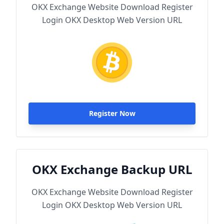
OKX Exchange Website Download Register
Login OKX Desktop Web Version URL
Register Now
OKX Exchange Backup URL
OKX Exchange Website Download Register
Login OKX Desktop Web Version URL