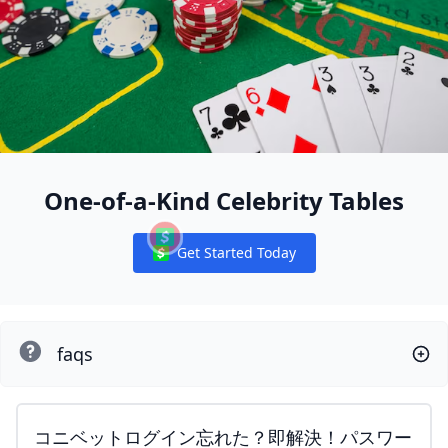
One-of-a-Kind Celebrity Tables
Get Started Today
Notifications
faqs
コニベットログイン忘れた？即解決！パスワー