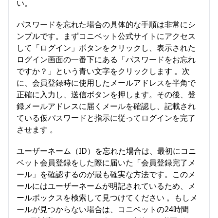
い。
パスワードを忘れた場合の具体的な手順は非常にシ
ンプルです。まずコニベット公式サイトにアクセス
して「ログイン」ボタンをクリックし、表示された
ログイン画面の一番下にある「パスワードをお忘れ
ですか？」という青い文字をクリックします 。次
に、会員登録時に使用したメールアドレスを半角で
正確に入力し、送信ボタンを押します。その後、登
録メールアドレスに届くメールを確認し、記載され
ている仮パスワードと指示に従ってログインを完了
させます 。
ユーザーネーム（ID）を忘れた場合は、最初にコニ
ベット会員登録をした際に届いた「会員登録完了メ
ール」を確認するのが最も確実な方法です。このメ
ールにはユーザーネームが明記されているため、メ
ールボックスを検索して見つけてください 。もしメ
ールが見つからない場合は、コニベットの24時間