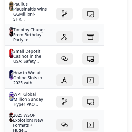
Paulius
Plausinaitis Wins
GGMillion$
SHR...
Timothy Chung:
From Birthday
Party to...
Small Deposit
Casinos in the
USA: Safety...
How to Win at
Online Slots in
2025 with...
WPT Global
Million Sunday
Hyper PKO...
2025 WSOP
Explosion! New
Formats +
Huge...