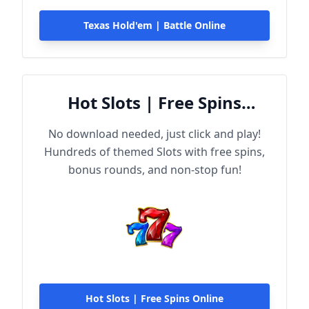
Texas Hold'em | Battle Online
Hot Slots | Free Spins
Online
No download needed, just click and play!
Hundreds of themed Slots with free spins,
bonus rounds, and non-stop fun!
Hot Slots | Free Spins Online