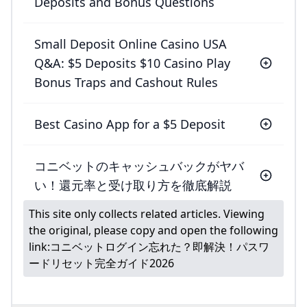
Deposits and Bonus Questions
Small Deposit Online Casino USA
Q&A: $5 Deposits $10 Casino Play
Bonus Traps and Cashout Rules
Best Casino App for a $5 Deposit
コニベットのキャッシュバックがヤバ
い！還元率と受け取り方を徹底解説
This site only collects related articles. Viewing
the original, please copy and open the following
link:
コニベットログイン忘れた？即解決！パスワ
ードリセット完全ガイド2026