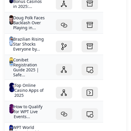
Bonus Casinos
in 2025:...
Doug Polk Faces
Backlash Over
Playing in...
Brazilian Rising
Star Shocks
Everyone by...
Conibet
Registration
Guide 2025 |
Safe...
Top Online
Casino Apps of
2025
How to Qualify
for WPT Live
Events...
WPT World