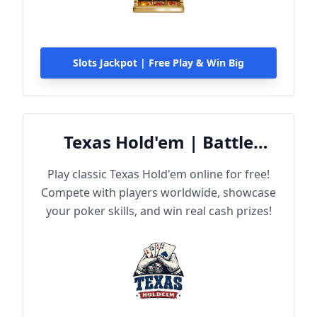
Slots Jackpot | Free Play & Win Big
Texas Hold'em | Battle
Online
Play classic Texas Hold'em online for free!
Compete with players worldwide, showcase
your poker skills, and win real cash prizes!