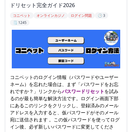
ドリセット完全ガイド2026
コニベット
オンラインカジノ
ログイン問題
🕒 3
🗒️ 1245
コニベットのログイン情報（パスワードやユーザー
ネーム）を忘れた場合は、まず「パスワードをお忘
れですか？」リンクから
パスワードリセット
を試み
るのが最も簡単な解決方法です。ログイン画面下部
にあるこのリンクをクリックし、登録済みのメール
アドレスを入力すると、仮パスワードがそのメール
宛に送信されます 。この仮パスワードを使ってログ
イン後、必ず新しいパスワードに変更してくださ