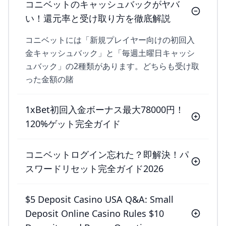
コニベットのキャッシュバックがヤバ
い！還元率と受け取り方を徹底解説
コニベットには「新規プレイヤー向けの初回入
金キャッシュバック」と「毎週土曜日キャッシ
ュバック」の2種類があります。どちらも受け取
った金額の賭
1xBet初回入金ボーナス最大78000円！
120%ゲット完全ガイド
コニベットログイン忘れた？即解決！パ
スワードリセット完全ガイド2026
$5 Deposit Casino USA Q&A: Small
Deposit Online Casino Rules $10