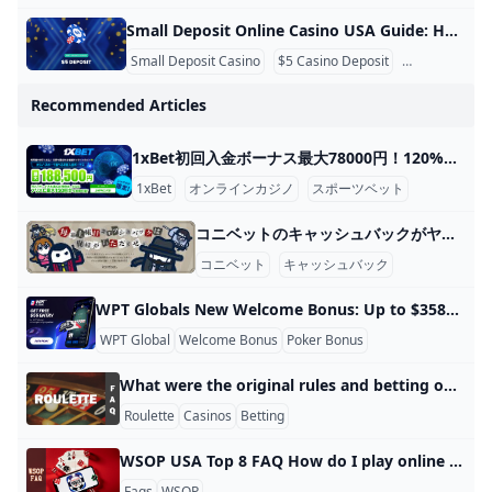
Small Deposit Online Casino USA Guide: How to Use $5 and $10 Deposits to Test Real Money Casinos Small Deposit Online Casino USA Guide: How to Use $5 and $10 Deposits to Test Real Money Casinos Players searching for a small deposit online casino USA are usually not looking for high-stakes gambling. They want a practical way to test an online casino with a limited budget. Searches such as $5 deposit casino USA, $10 deposit casino USA, best $5 deposit casino USA, 5 minimum deposit casino, and deposit 5 get 25 free casino show that users want affordable casino access, small-bonus opportunities, and clear rules before they risk more money.
Small Deposit Casino
$5 Casino Deposit
$10 Casino D
Recommended Articles
1xBet初回入金ボーナス最大78000円！120%ゲット完全ガイド 1xBetの初回入金ボーナスは、スポーツベットで最大78,000円の120%還元が人気！ 例えば、55,000円入金すると66,000円のボー
1xBet
オンラインカジノ
スポーツベット
コニベットのキャッシュバックがヤバい！還元率と受け取り方を徹底解説 コニベットには「新規プレイヤー向けの初回入金キャッシュバック」と「毎週土曜日キャッシュバック」の2種類があります。どちらも受け取った金額の賭
コニベット
キャッシュバック
オンラインカ
WPT Globals New Welcome Bonus: Up to $3580 in Rewards WPT Global has freshened up its welcome bonus, giving new players a chance to grab up to $3,580 in total value. This complete offer combines a 100% deposit bonus with extra bonuses like tournament tickets and casino coins, resulting in the perfect package for poker or casino players. Welcome Bonus Breakdown 100% Deposit Match: Get up to $3,000 back on your first deposit. Tournament Tickets: Players can win up to $480 in MTT tickets (Multi-table Tournament) according to the size of the first deposit.
WPT Global
Welcome Bonus
Poker Bonus
What were the original rules and betting options for roulette? What were the original rules and betting options for roulette? The original rules and betting options for roulette were relatively simple. The game featured a spinning wheel with numbered pockets, typically ranging from 1 to 36. The early versions of the game also featured a single zero pocket, which gave the house a slight edge. In some variations, there was also a double zero pocket, which further increased the house edge.
Roulette
Casinos
Betting
WSOP USA Top 8 FAQ How do I play online poker on WSOP? You can play online poker in the United States via WSOP.com The site is legal in Nevada, New Jersey, Michigan and Pennsylvania. Is WSOP legal in the US? Yes. WSOP is fully licensed and operational in Nevada, New Jersey, Michigan and Pennsylvania. In each state, it holds a proper license to operate real money online poker from the state’s regulatory board and is subject to stringent rules and regulations.
Faqs
WSOP