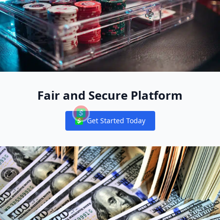
Fair and Secure Platform
Get Started Today
Notifications