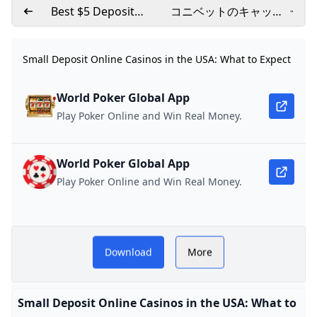
Best $5 Deposit
コニベットのキャッシ
Casinos
ュバックがヤバい！還
元率と受け取り方を徹
Small Deposit Online Casinos in the USA: What to Expect
底解説
World Poker Global App
Play Poker Online and Win Real Money.
World Poker Global App
Play Poker Online and Win Real Money.
An informational overview
Download
More
t
for US players explaining
small deposit online
Small Deposit Online Casinos in the USA: What to Ex
A
casinos, how $5 and $10