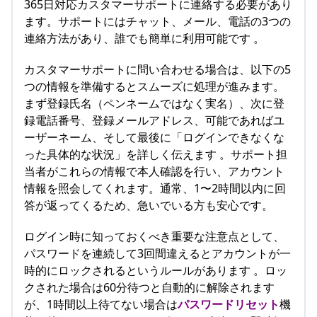
365日対応カスタマーサポートに連絡する必要があり
ます。サポートにはチャット、メール、電話の3つの
連絡方法があり、誰でも簡単に利用可能です 。
カスタマーサポートに問い合わせる場合は、以下の5
つの情報を準備するとスムーズに処理が進みます。
まず登録氏名（ペンネームではなく実名）、次に登
録電話番号、登録メールアドレス、可能であればユ
ーザーネーム、そして最後に「ログインできなくな
った具体的な状況」を詳しく伝えます 。サポート担
当者がこれらの情報で本人確認を行い、アカウント
情報を照会してくれます。通常、1〜2時間以内に回
答が返ってくるため、急いでいる方も安心です。
ログイン時に知っておくべき重要な注意点として、
パスワードを連続して3回間違えるとアカウントが一
時的にロックされるというルールがあります 。ロッ
クされた場合は60分待つと自動的に解除されます
が、1時間以上待てない場合は
パスワードリセット
機